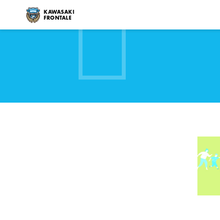
KAWASAKI
FRONTALE