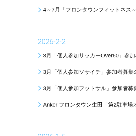
4～7月「フロンタウンフィットネス～
2026-2-2
3月「個人参加サッカーOver60」参
3月「個人参加ソサイチ」参加者募集
3月「個人参加フットサル」参加者募
Anker フロンタウン生田「第2駐車