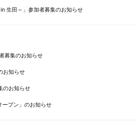
in 生田～」参加者募集のお知らせ
加者募集のお知らせ
のお知らせ
集のお知らせ
場オープン」のお知らせ