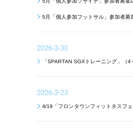
5月「個人参加ソサイチ」参加者募集
5月「個人参加フットサル」参加者募
2026-3-30
「SPARTAN SGXトレーニング」（
2026-3-23
4/19「フロンタウンフィットネスフェ