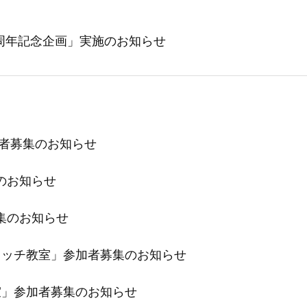
ン3周年記念企画」実施のお知らせ
加者募集のお知らせ
のお知らせ
集のお知らせ
レッチ教室」参加者募集のお知らせ
室」参加者募集のお知らせ