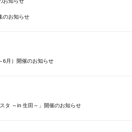
のお知らせ
集のお知らせ
4～6月）開催のお知らせ
スタ ～in 生田～」開催のお知らせ