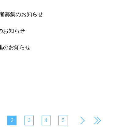
加者募集のお知らせ
のお知らせ
集のお知らせ
2
3
4
5