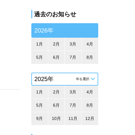
過去のお知らせ
2026年
1月
2月
3月
4月
5月
6月
7月
8月
1月
2月
3月
4月
5月
6月
7月
8月
9月
10月
11月
12月