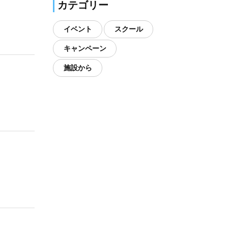
カテゴリー
イベント
スクール
キャンペーン
施設から