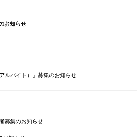
4月のお知らせ
フ（アルバイト）」募集のお知らせ
加者募集のお知らせ