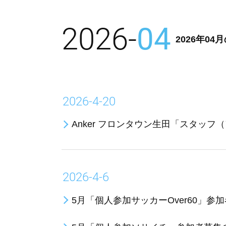
2026-
04
2026年0
2026-4-20
Anker フロンタウン生田「スタッ
2026-4-6
5月「個人参加サッカーOver60」参