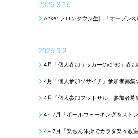
2026-3-16
Anker フロンタウン生田「オープ
2026-3-2
4月「個人参加サッカーOver60」参
4月「個人参加ソサイチ」参加者募集
4月「個人参加フットサル」参加者募
4～7月「ポールウォーキング＆スト
4～7月「楽ちん体操でカラダ楽々教