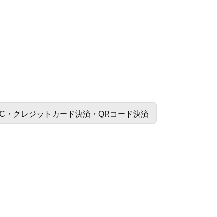
C・クレジットカード決済・QRコード決済