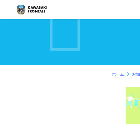
KAWASAKI
FRONTALE
ホーム
お知