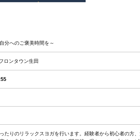
自分へのご褒美時間を～
 フロンタウン生田
55
ったりのリラックスヨガを行います。経験者から初心者の方、