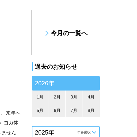
今月の一覧へ
過去のお知らせ
2026年
1月
2月
3月
4月
5月
6月
7月
8月
し、来年へ
。）ヨガ体
しません