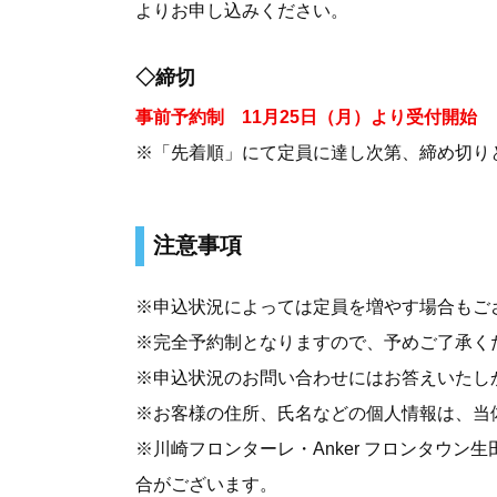
よりお申し込みください。
◇締切
事前予約制 11月25日（月）より受付開始
※「先着順」にて定員に達し次第、締め切り
注意事項
※申込状況によっては定員を増やす場合もご
※完全予約制となりますので、予めご了承く
※申込状況のお問い合わせにはお答えいたし
※お客様の住所、氏名などの個人情報は、当
※川崎フロンターレ・Anker フロンタウ
合がございます。