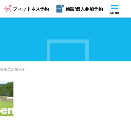
フィットネス予約
施設/個人参加予約
MENU
者募集のお知らせ