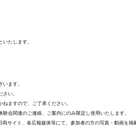
といたします。
ざいます。
ださい。
かねますので、ご了承ください。
体験会関連のご連絡、ご案内にのみ限定し使用いたします。
ン生田両サイト、各広報媒体等にて、参加者の方の写真・動画を掲