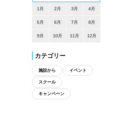
1月
2月
3月
4月
5月
6月
7月
8月
9月
10月
11月
12月
カテゴリー
施設から
イベント
スクール
キャンペーン