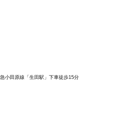
田急小田原線「生田駅」下車徒歩15分