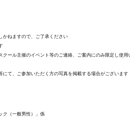
しかねますので、ご了承ください
す
スクール主催のイベント等のご連絡、ご案内にのみ限定し使用
等にて、ご参加いただく方の写真を掲載する場合がございます
ック（一般男性）」係