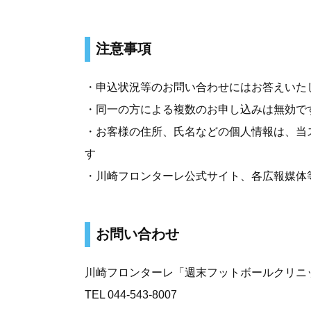
注意事項
・申込状況等のお問い合わせにはお答えいた
・同一の方による複数のお申し込みは無効で
・お客様の住所、氏名などの個人情報は、当
す
・川崎フロンターレ公式サイト、各広報媒体
お問い合わせ
川崎フロンターレ「週末フットボールクリニ
TEL 044-543-8007