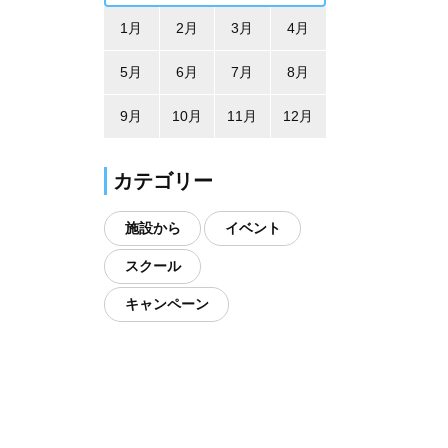
1月
2月
3月
4月
5月
6月
7月
8月
9月
10月
11月
12月
カテゴリー
施設から
イベント
スクール
キャンペーン