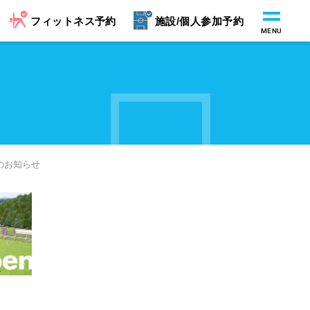
フィットネス予約
施設/個人参加予約
MENU
のお知らせ