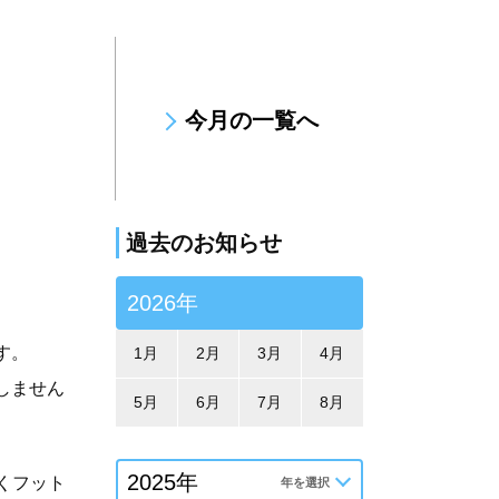
今月の一覧へ
過去のお知らせ
2026年
す。
1月
2月
3月
4月
ごしません
5月
6月
7月
8月
くフット