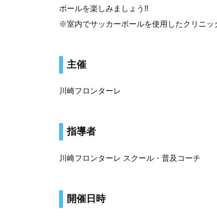
ボールを楽しみましょう!!
※室内でサッカーボールを使用したクリニッ
主催
川崎フロンターレ
指導者
川崎フロンターレ スクール・普及コーチ
開催日時