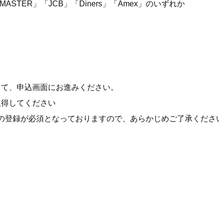
STER」「JCB」「Diners」「Amex」のいずれか
して、申込画面にお進みください。
取得してください
の登録が必須となっておりますので、あらかじめご了承くださ