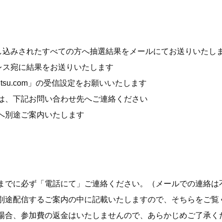
申し込みされたすべての方へ抽選結果をメールにてお送りいたし
レス宛に結果をお送りいたします
jitsu.com」の受信設定をお願いいたします
は、下記お問い合わせ先へご連絡ください
へ別途ご案内いたします
までに必ず「電話にて」ご連絡ください。（メールでの連絡は
別途配信するご案内の中に記載いたしますので、そちらをご覧
場合、参加費の返金はいたしませんので、あらかじめご了承く