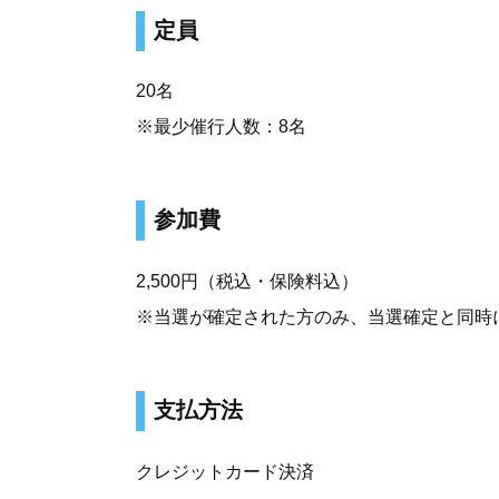
定員
20名
※最少催行人数：8名
参加費
2,500円（税込・保険料込）
※当選が確定された方のみ、当選確定と同時
支払方法
クレジットカード決済