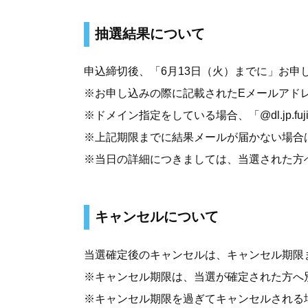
抽選結果について
申込締切後、「6月13日（火）までに」お
※お申し込みの際に記載されたEメールアド
※ドメイン指定をしている場合、「@dl.jp.fu
※上記期限までに結果メールが届かない場合
※当日の詳細につきましては、当選された方
キャンセルについて
当選確定後のキャンセルは、キャンセル期限
※キャンセル期限は、当選が確定された方へ
※キャンセル期限を過ぎてキャンセルされる