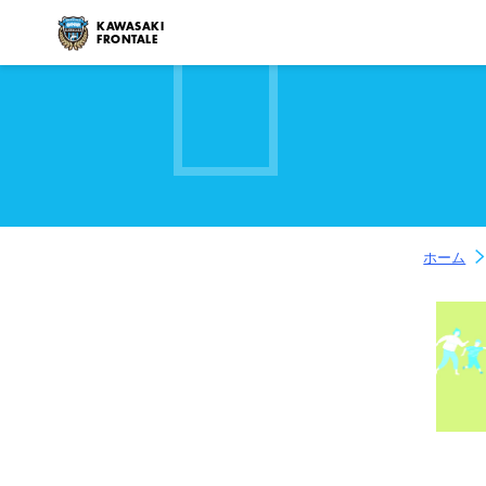
KAWASAKI
FRONTALE
ホーム