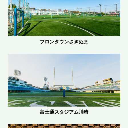
フロンタウンさぎぬま
富士通スタジアム川崎