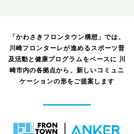
「かわさきフロンタウン構想」では、
川崎フロンターレが進めるスポーツ普
及活動と健康プログラムをベースに
川
崎市内の各拠点から、新しいコミュニ
ケーションの形をご提案します