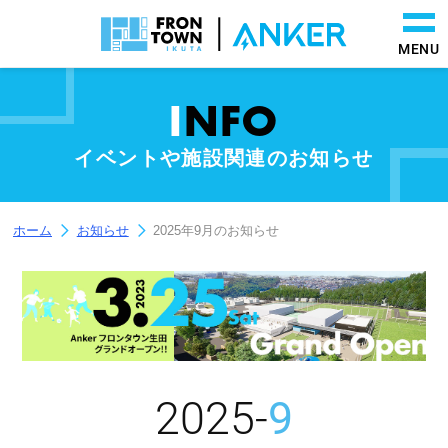
MENU
I
NFO
イベントや施設関連のお知らせ
ホーム
お知らせ
2025年9月のお知らせ
2025-
9