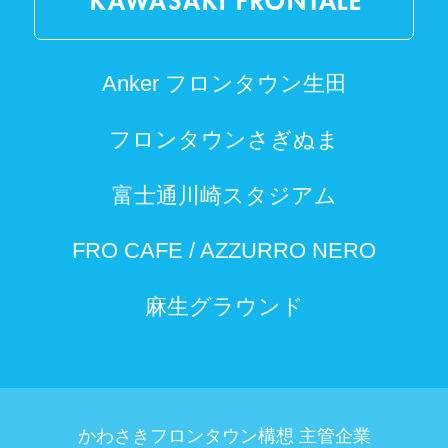
KAWASAKI FRONTALE
Anker フロンタウン生田
フロンタウンさぎぬま
富士通川崎スタジアム
FRO CAFE / AZZURRO NERO
麻生グラウンド
かわさきフロンタウン構想 主管企業