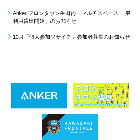
Anker フロンタウン生田内「マルチスペース 一般
利用貸出開始」のお知らせ
10月「個人参加ソサイチ」参加者募集のお知らせ