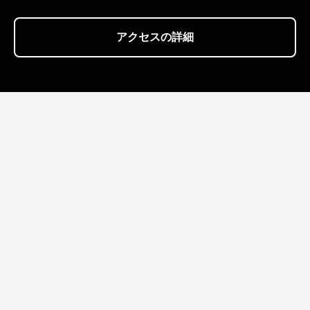
アクセスの詳細