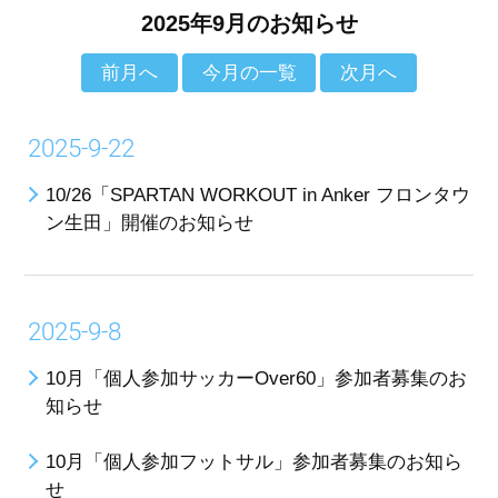
2025年9月のお知らせ
前月へ
今月の一覧
次月へ
2025-9-22
10/26「SPARTAN WORKOUT in Anker フロンタウ
ン生田」開催のお知らせ
2025-9-8
10月「個人参加サッカーOver60」参加者募集のお
知らせ
10月「個人参加フットサル」参加者募集のお知ら
せ