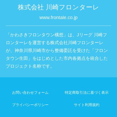
株式会社 川崎フロンターレ
www.frontale.co.jp
「かわさきフロンタウン構想」は、Jリーグ 川崎フ
ロンターレを運営する株式会社川崎フロンターレ
が、神奈川県川崎市から整備委託を受けた「フロン
タウン生田」をはじめとした市内各拠点を統合した
プロジェクト名称です。
お問い合わせフォーム
特定商取引法に基づく表示
プライバシーポリシー
サイト利用規約